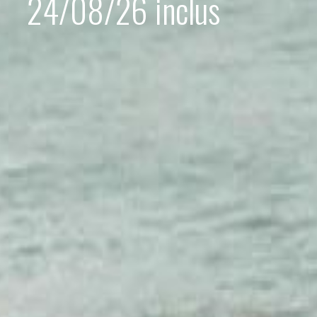
24/08/26 inclus